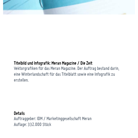
Titelbild und Infografik: Meran Magazine / Die Zeit
Vektorgrafiken für das Meran Magazine. Der Auftrag bestand darin,
eine Winterlandschaft für das Titelblatt sowie eine Infografik zu
erstellen.
Details
Auftraggeber: IDM / Marketinggesellschaft Meran
Auflage: 332.000 Stück