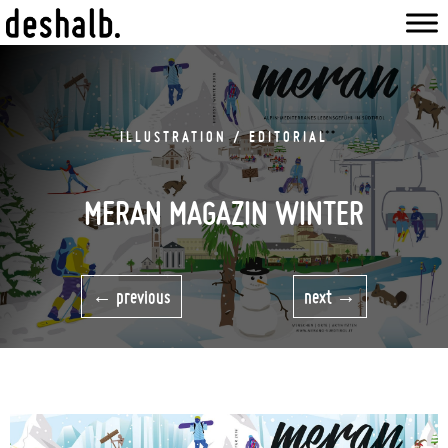
ILLUSTRATION / EDITORIAL
MERAN MAGAZIN WINTER
previous
next