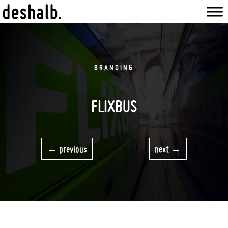
BRANDING
FLIXBUS
previous
next