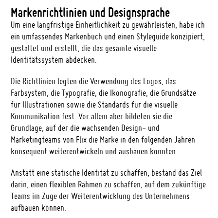
Markenrichtlinien und Designsprache
Um eine langfristige Einheitlichkeit zu gewährleisten, habe ich
ein umfassendes Markenbuch und einen Styleguide konzipiert,
gestaltet und erstellt, die das gesamte visuelle
Identitätssystem abdecken.
Die Richtlinien legten die Verwendung des Logos, das
Farbsystem, die Typografie, die Ikonografie, die Grundsätze
für Illustrationen sowie die Standards für die visuelle
Kommunikation fest. Vor allem aber bildeten sie die
Grundlage, auf der die wachsenden Design- und
Marketingteams von Flix die Marke in den folgenden Jahren
konsequent weiterentwickeln und ausbauen konnten.
Anstatt eine statische Identität zu schaffen, bestand das Ziel
darin, einen flexiblen Rahmen zu schaffen, auf dem zukünftige
Teams im Zuge der Weiterentwicklung des Unternehmens
aufbauen können.