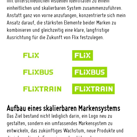
mit unterschiedlichen visuellen Identitäten zu einem
einheitlichen und skalierbaren System zusammenzuführen.
Anstatt ganz von vorne anzufangen, konzentrierte sich mein
Ansatz darauf, die stärksten Elemente beider Marken zu
kombinieren und gleichzeitig eine klare, langfristige
Ausrichtung für die Zukunft von Flix festzulegen.
Aufbau eines skalierbaren Markensystems
Das Ziel bestand nicht lediglich darin, ein Logo neu zu
gestalten, sondern ein umfassendes Markensystem zu
entwickeln, das zukünftiges Wachstum, neue Produkte und