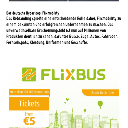
Der deutsche Hyperloop: Flixmobility
Das Rebranding spielte eine entscheidende Rolle dabei, Flixmobility zu
einem bekannten und erfolgreichen Unternehmen zu machen. Das
unverwechselbare Erscheinungsbild ist nun auf Millionen von
Produkten deutlich zu sehen, darunter Busse, Züge, Autos, Fahrräder,
Fernsehspots, Kleidung, Uniformen und Geschäfte.