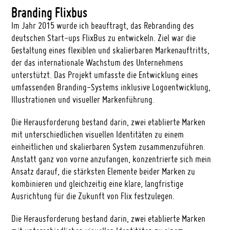
Branding Flixbus
Im Jahr 2015 wurde ich beauftragt, das Rebranding des
deutschen Start-ups FlixBus zu entwickeln. Ziel war die
Gestaltung eines flexiblen und skalierbaren Markenauftritts,
der das internationale Wachstum des Unternehmens
unterstützt. Das Projekt umfasste die Entwicklung eines
umfassenden Branding-Systems inklusive Logoentwicklung,
Illustrationen und visueller Markenführung.
Die Herausforderung bestand darin, zwei etablierte Marken
mit unterschiedlichen visuellen Identitäten zu einem
einheitlichen und skalierbaren System zusammenzuführen.
Anstatt ganz von vorne anzufangen, konzentrierte sich mein
Ansatz darauf, die stärksten Elemente beider Marken zu
kombinieren und gleichzeitig eine klare, langfristige
Ausrichtung für die Zukunft von Flix festzulegen.
Die Herausforderung bestand darin, zwei etablierte Marken