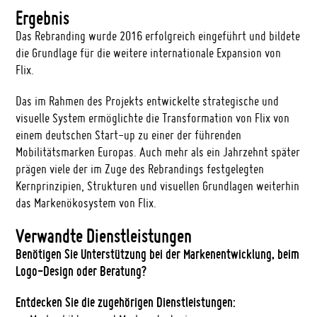
Ergebnis
Das Rebranding wurde 2016 erfolgreich eingeführt und bildete
die Grundlage für die weitere internationale Expansion von
Flix.
Das im Rahmen des Projekts entwickelte strategische und
visuelle System ermöglichte die Transformation von Flix von
einem deutschen Start-up zu einer der führenden
Mobilitätsmarken Europas. Auch mehr als ein Jahrzehnt später
prägen viele der im Zuge des Rebrandings festgelegten
Kernprinzipien, Strukturen und visuellen Grundlagen weiterhin
das Markenökosystem von Flix.
Verwandte Dienstleistungen
Benötigen Sie Unterstützung bei der Markenentwicklung, beim
Logo-Design oder Beratung?
Entdecken Sie die zugehörigen Dienstleistungen: