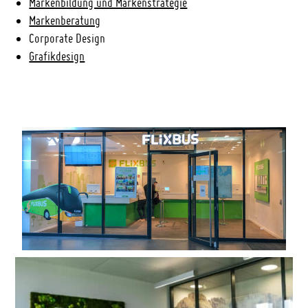
Markenbildung und Markenstrategie
Markenberatung
Corporate Design
Grafikdesign